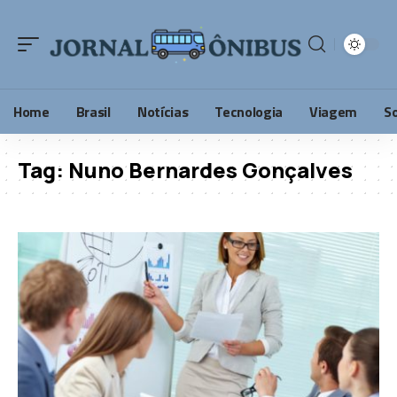
Home
Brasil
Notícias
Tecnologia
Viagem
S
Tag:
Nuno Bernardes Gonçalves