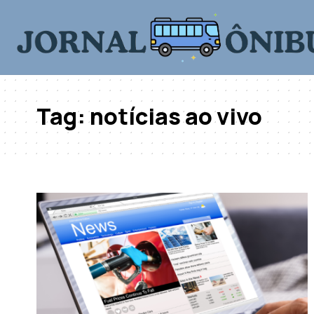
Tag:
notícias ao vivo