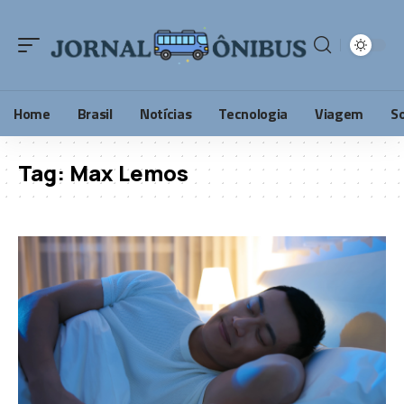
Home
Brasil
Notícias
Tecnologia
Viagem
S
Tag:
Max Lemos