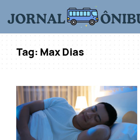
Tag:
Max Dias