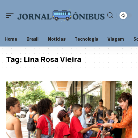
Home
Brasil
Notícias
Tecnologia
Viagem
S
Tag:
Lina Rosa Vieira