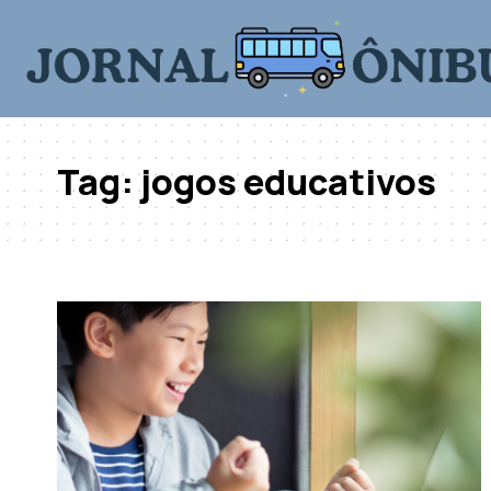
Tag:
jogos educativos