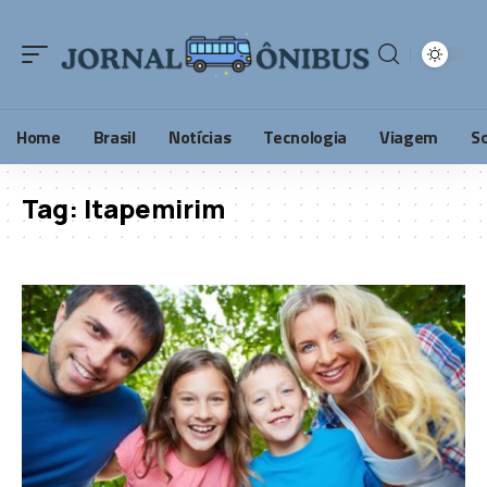
Home
Brasil
Notícias
Tecnologia
Viagem
S
Tag:
Itapemirim