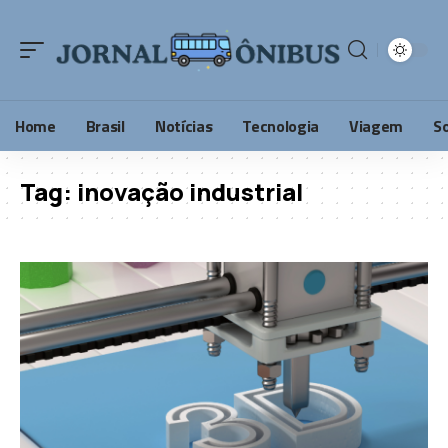
Home
Brasil
Notícias
Tecnologia
Viagem
S
Tag:
inovação industrial