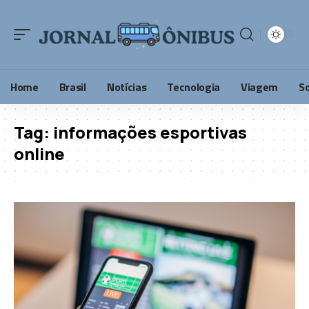
Home
Brasil
Notícias
Tecnologia
Viagem
S
Tag:
informações esportivas
online