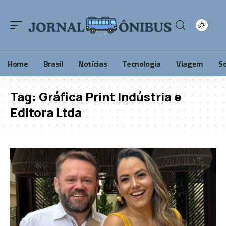
Home
Brasil
Notícias
Tecnologia
Viagem
S
Tag:
Gráfica Print Indústria e
Editora Ltda