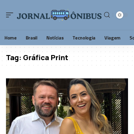
Home
Brasil
Notícias
Tecnologia
Viagem
S
Tag:
Gráfica Print