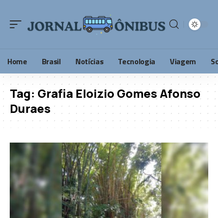
Home
Brasil
Notícias
Tecnologia
Viagem
S
Tag:
Grafia Eloizio Gomes Afonso
Duraes