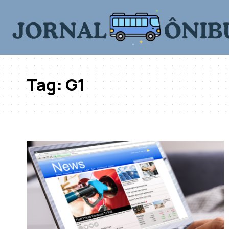
Tag:
G1