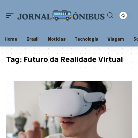
Home
Brasil
Notícias
Tecnologia
Viagem
S
Tag:
Futuro da Realidade Virtual