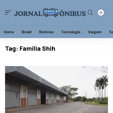
Home
Brasil
Notícias
Tecnologia
Viagem
S
Tag:
Família Shih