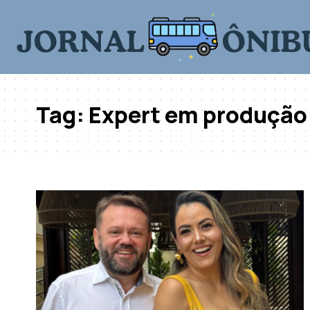
Tag:
Expert em produção 