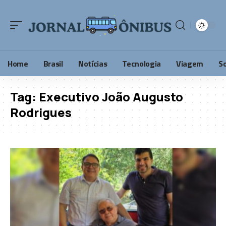
Home
Brasil
Notícias
Tecnologia
Viagem
S
Tag:
Executivo João Augusto
Rodrigues