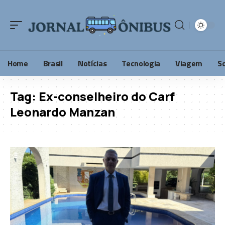
Home
Brasil
Notícias
Tecnologia
Viagem
S
Tag:
Ex-conselheiro do Carf
Leonardo Manzan