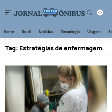
Home
Brasil
Notícias
Tecnologia
Viagem
S
Tag:
Estratégias de enfermagem.