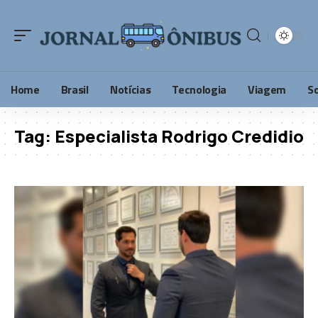
Home
Brasil
Notícias
Tecnologia
Viagem
S
Tag:
Especialista Rodrigo Credidio