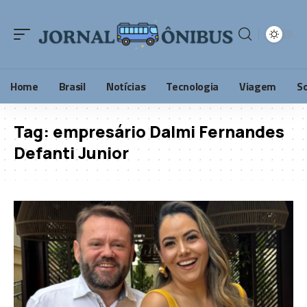
Home
Brasil
Notícias
Tecnologia
Viagem
S
Tag:
empresário Dalmi Fernandes
Defanti Junior