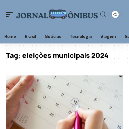
Home
Brasil
Notícias
Tecnologia
Viagem
S
Tag:
eleições municipais 2024