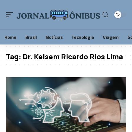
Home
Brasil
Notícias
Tecnologia
Viagem
S
Tag:
Dr. Kelsem Ricardo Rios Lima