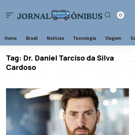
Home
Brasil
Notícias
Tecnologia
Viagem
S
Tag:
Dr. Daniel Tarciso da Silva
Cardoso