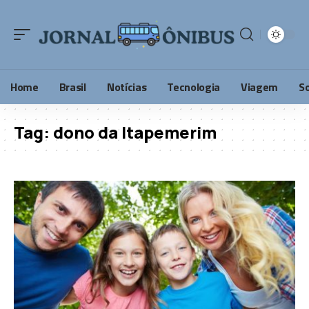
Home
Brasil
Notícias
Tecnologia
Viagem
S
Tag:
dono da Itapemerim