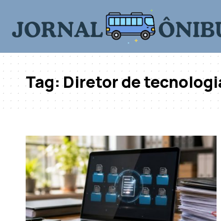
Tag:
Diretor de tecnologi