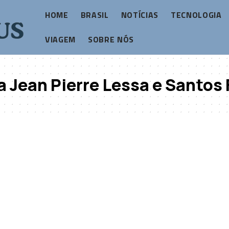
HOME
BRASIL
NOTÍCIAS
TECNOLOGIA
VIAGEM
SOBRE NÓS
a Jean Pierre Lessa e Santos 