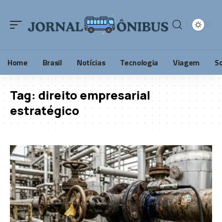
Home
Brasil
Notícias
Tecnologia
Viagem
S
Tag:
direito empresarial
estratégico