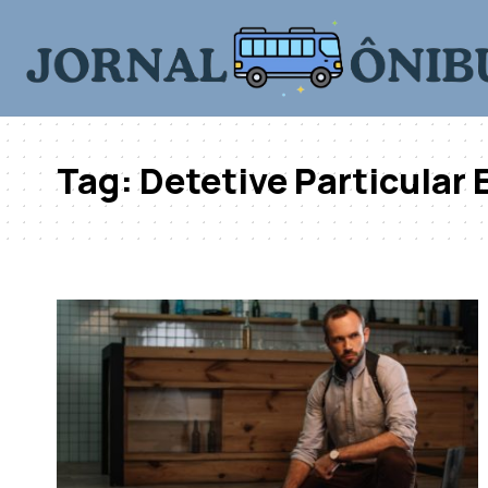
Tag:
Detetive Particular 