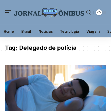
Home
Brasil
Notícias
Tecnologia
Viagem
S
Tag:
Delegado de polícia