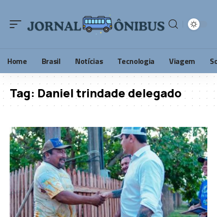
Home
Brasil
Notícias
Tecnologia
Viagem
S
Tag:
Daniel trindade delegado