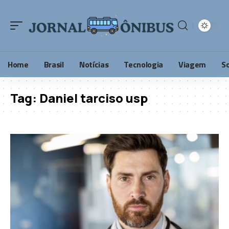
Home
Brasil
Notícias
Tecnologia
Viagem
S
Tag:
Daniel tarciso usp