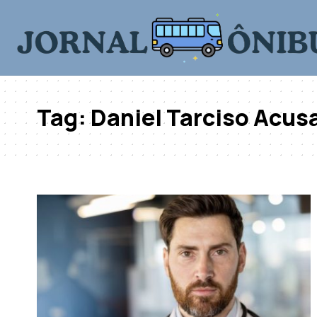
Tag:
Daniel Tarciso Acus