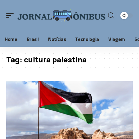
Home
Brasil
Notícias
Tecnologia
Viagem
S
Tag:
cultura palestina