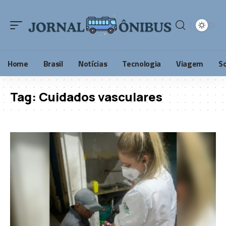
Home
Brasil
Notícias
Tecnologia
Viagem
S
Tag:
Cuidados vasculares