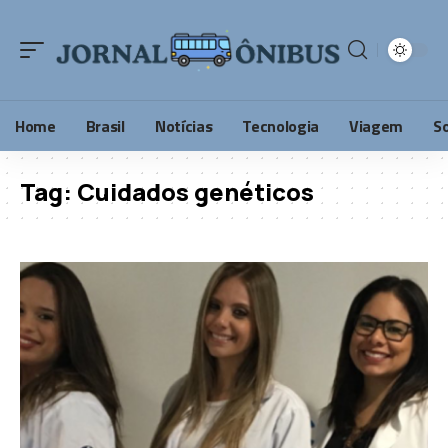
Home
Brasil
Notícias
Tecnologia
Viagem
S
Tag:
Cuidados genéticos