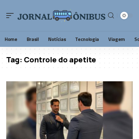
Home
Brasil
Notícias
Tecnologia
Viagem
S
Tag:
Controle do apetite