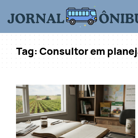
Tag:
Consultor em planej