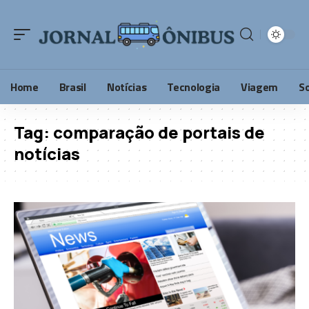
Home
Brasil
Notícias
Tecnologia
Viagem
S
Tag:
comparação de portais de
notícias