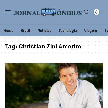
Home
Brasil
Notícias
Tecnologia
Viagem
S
Tag:
Christian Zini Amorim