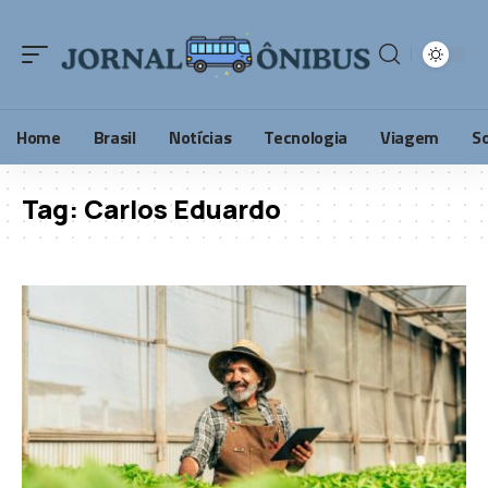
Home
Brasil
Notícias
Tecnologia
Viagem
S
Tag:
Carlos Eduardo