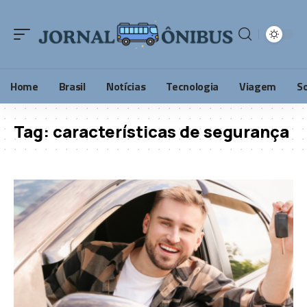
Home
Brasil
Notícias
Tecnologia
Viagem
S
Tag:
características de segurança