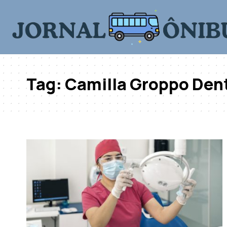
Tag:
Camilla Groppo Den