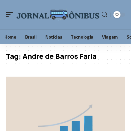
Home
Brasil
Notícias
Tecnologia
Viagem
S
Tag:
Andre de Barros Faria